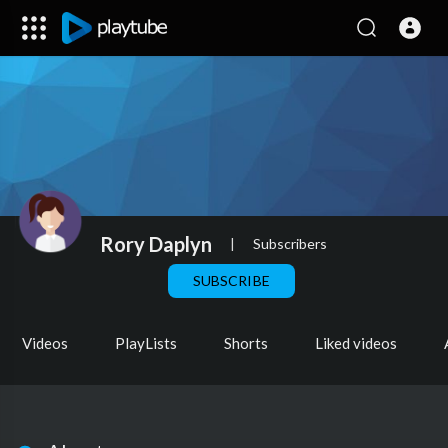
Rory Daplyn
|
Subscribers
SUBSCRIBE
Videos
PlayLists
Shorts
Liked videos