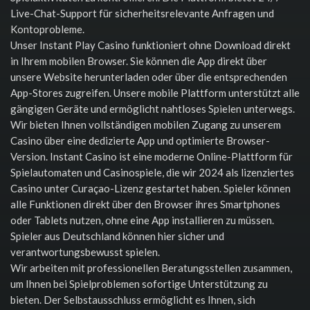
Live-Chat-Support für sicherheitsrelevante Anfragen und
Kontoprobleme.
Unser Instant Play Casino funktioniert ohne Download direkt
in Ihrem mobilen Browser. Sie können die App direkt über
unsere Website herunterladen oder über die entsprechenden
App-Stores zugreifen. Unsere mobile Plattform unterstützt alle
gängigen Geräte und ermöglicht nahtloses Spielen unterwegs.
Wir bieten Ihnen vollständigen mobilen Zugang zu unserem
Casino über eine dedizierte App und optimierte Browser-
Version. Instant Casino ist eine moderne Online-Plattform für
Spielautomaten und Casinospiele, die wir 2024 als lizenziertes
Casino unter Curaçao-Lizenz gestartet haben. Spieler können
alle Funktionen direkt über den Browser ihres Smartphones
oder Tablets nutzen, ohne eine App installieren zu müssen.
Spieler aus Deutschland können hier sicher und
verantwortungsbewusst spielen.
Wir arbeiten mit professionellen Beratungsstellen zusammen,
um Ihnen bei Spielproblemen sofortige Unterstützung zu
bieten. Der Selbstausschluss ermöglicht es Ihnen, sich