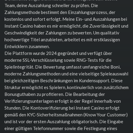
Team, deine Auszahlung schneller zu prüfen. Die
Zahlungsmethode bestimmt den Einzahlungsprozess, der
kostenlos und sofort erfolgt. Meine Ein- und Auszahlungen bei
Instant Casino haben es mir ermöglicht, die Zuverlässigkeit und
Geschwindigkeit der Zahlungen zu bewerten. Um qualitativ
hochwertige Titel anzubieten, arbeitet es mit erstklassigen
Entwicklern zusammen.
Die Plattform wurde 2024 gegründet und verfügt über
moderne SSL-Verschlüsselung sowie RNG-Tests für die
Spielintegrität. Die Bewertung umfasst umfangreiche Boni,
moderne Zahlungsmethoden und eine vielseitige Spieleauswahl
bei gleichzeitigen Beschränkungen im Kundensupport. Diese
Struktur ermöglicht es Spielern, kontinuierlich von zusätzlichem
Bonusguthaben zu profitieren. Die Bearbeitung der
Verifizierungsunterlagen erfolgt in der Regel innerhalb von
Stunden. Die Kontoverifizierung bei Instant Casino erfolgt
gemäß den KYC-Sicherheitsmaßnahmen (Know Your Customer)
und ist vor der ersten Auszahlung obligatorisch. Die Eingabe
einer gültigen Telefonnummer sowie die Festlegung eines