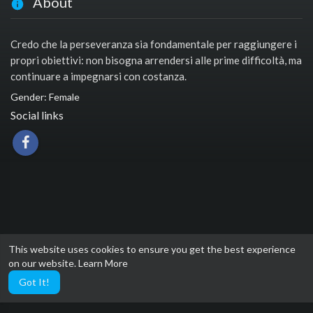
About
Credo che la perseveranza sia fondamentale per raggiungere i
propri obiettivi: non bisogna arrendersi alle prime difficoltà, ma
continuare a impegnarsi con costanza.
Gender: Female
Social links
This website uses cookies to ensure you get the best experience
on our website.
Learn More
Got It!